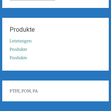
Produkte
Leistungen
Produkte
Produkte
PTFE, POM, PA